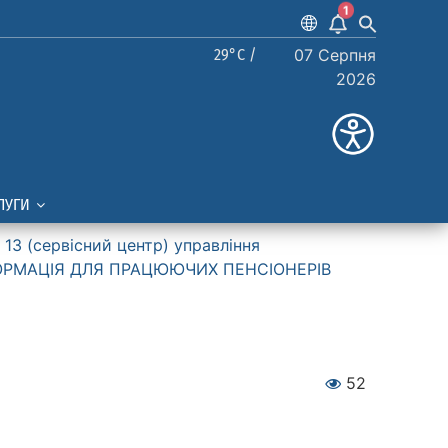
1
29°C /
07 Серпня
2026
ЛУГИ
13 (сервiсний центр) управління
ОРМАЦІЯ ДЛЯ ПРАЦЮЮЧИХ ПЕНСІОНЕРІВ
52