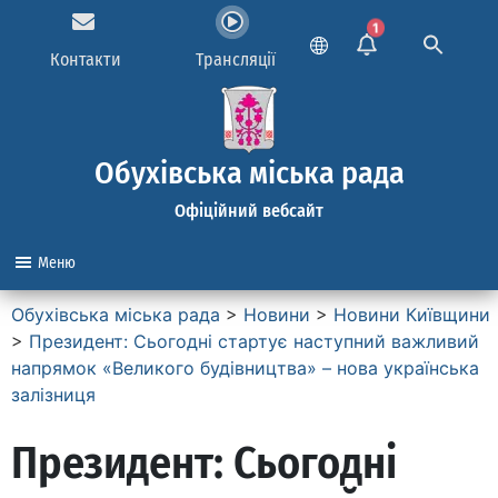
1
Контакти
Трансляції
Обухівська міська рада
Офіційний вебсайт
Меню
Обухівська міська рада
>
Новини
>
Новини Київщини
>
Президент: Сьогодні стартує наступний важливий
напрямок «Великого будівництва» – нова українська
залізниця
Президент: Сьогодні