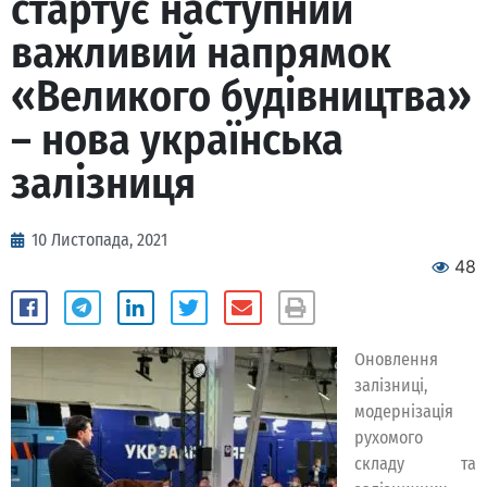
стартує наступний
важливий напрямок
«Великого будівництва»
– нова українська
залізниця
10 Листопада, 2021
48
Оновлення
залізниці,
модернізація
рухомого
складу та