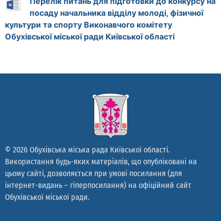
Перелік питань для підготовки до конкурсу на
посаду начальника відділу молоді, фізичної
культури та спорту Виконавчого комітету
Обухівської міської ради Київської області
© 2026 Обухівська міська рада Київської області.
Використання будь-яких матеріалів, що опубліковані на
цьому сайті, дозволяється при умові посилання (для
інтернет-видань – гіперпосилання) на офіційний сайт
Обухівської міської ради.