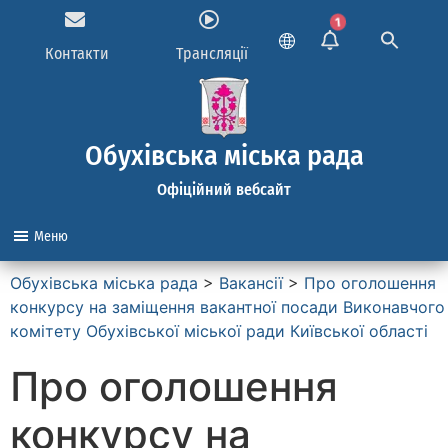
1
Контакти
Трансляції
Обухівська міська рада
Офіційний вебсайт
Меню
Обухівська міська рада
>
Вакансії
>
Про оголошення
конкурсу на заміщення вакантної посади Виконавчого
комітету Обухівської міської ради Київської області
Про оголошення
конкурсу на