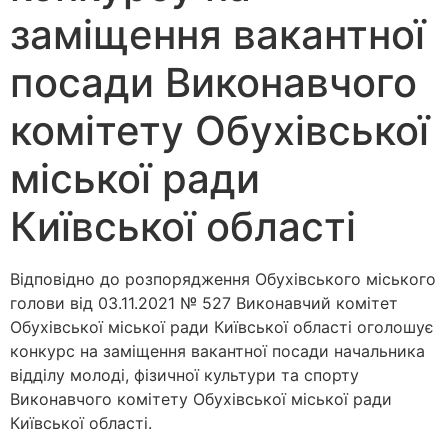
заміщення вакантної
посади Виконавчого
комітету Обухівської
міської ради
Київської області
Відповідно до розпорядження Обухівського міського
голови від 03.11.2021 № 527 Виконавчий комітет
Обухівської міської ради Київської області оголошує
конкурс на заміщення вакантної посади начальника
відділу молоді, фізичної культури та спорту
Виконавчого комітету Обухівської міської ради
Київської області.