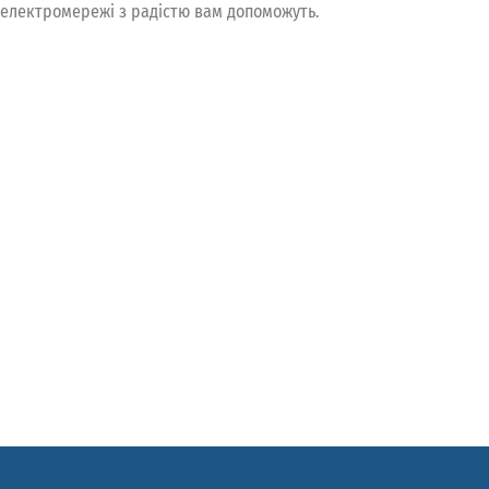
 електромережі з радістю вам допоможуть.