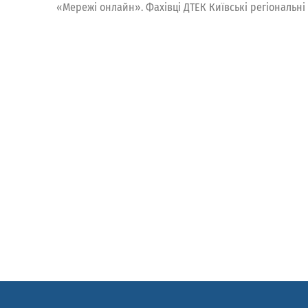
«Мережі онлайн». Фахівці ДТЕК Київські регіональні