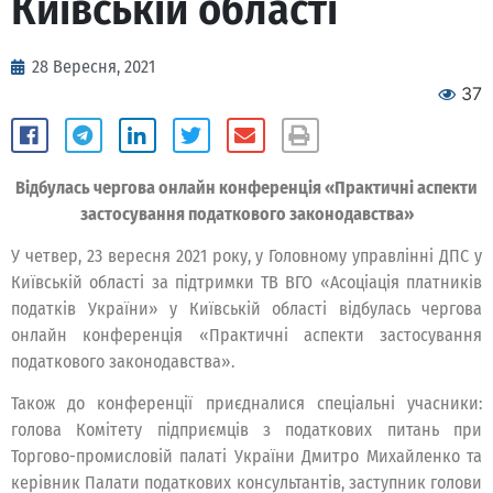
Київській області
28 Вересня, 2021
37
Відбулась чергова онлайн конференція «Практичні аспекти
застосування податкового законодавства»
У четвер, 23 вересня 2021 року, у Головному управлінні ДПС у
Київській області за підтримки ТВ ВГО «Асоціація платників
податків України» у Київській області відбулась чергова
онлайн конференція «Практичні аспекти застосування
податкового законодавства».
Також до конференції приєдналися спеціальні учасники:
голова Комітету підприємців з податкових питань при
Торгово-промисловій палаті України Дмитро Михайленко та
керівник Палати податкових консультантів, заступник голови