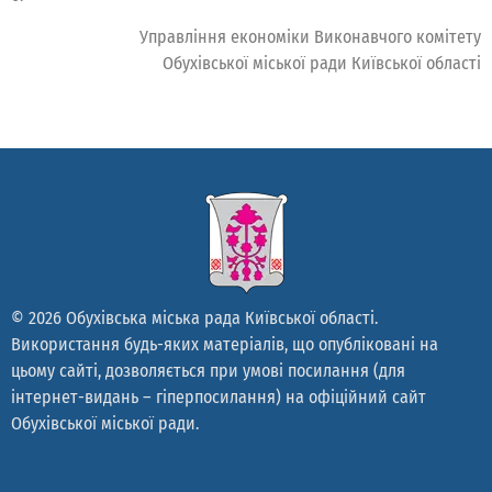
Управління економіки Виконавчого комітету
Обухівської міської ради Київської області
© 2026 Обухівська міська рада Київської області.
Використання будь-яких матеріалів, що опубліковані на
цьому сайті, дозволяється при умові посилання (для
інтернет-видань – гіперпосилання) на офіційний сайт
Обухівської міської ради.