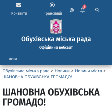
1
Контакти
Трансляції
Обухівська міська рада
Офіційний вебсайт
Меню
Обухівська міська рада
>
Новини
>
Новини міста
>
ШАНОВНА ОБУХІВСЬКА ГРОМАДО!
ШАНОВНА ОБУХІВСЬКА
ГРОМАДО!