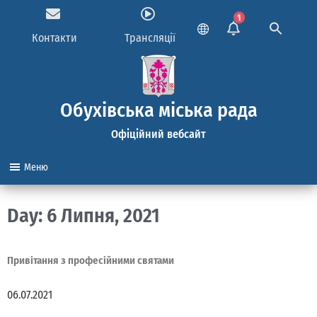
1
Контакти
Трансляції
Обухівська міська рада
Офіційний вебсайт
Меню
Day: 6 Липня, 2021
Привітання з професійними святами
06.07.2021