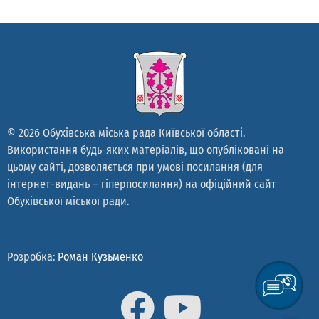
© 2026 Обухівська міська рада Київської області.
Використання будь-яких матеріалів, що опубліковані на
цьому сайті, дозволяється при умові посилання (для
інтернет-видань – гіперпосилання) на офіційний сайт
Обухівської міської ради.
Розробка:
Роман Кузьменко