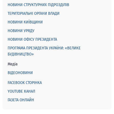
НОВИНИ СТРУКТУРНИХ ПІДРОЗДІЛІВ
ТЕРИТОРІАЛЬНІ ОРГАНИ ВЛАДИ
НОВИНИ КИЇВЩИНИ
НОВИНИ УРЯДУ
НОВИНИ ОФІСУ ПРЕЗИДЕНТА
ПРОГРАМА ПРЕЗИДЕНТА УКРАЇНИ: «ВЕЛИКЕ
БУДІВНИЦТВО»
Медіа
ВІДЕОНОВИНИ
FACEBOOK СТОРІНКА
YOUTUBE КАНАЛ
ГАЗЕТА ОНЛАЙН