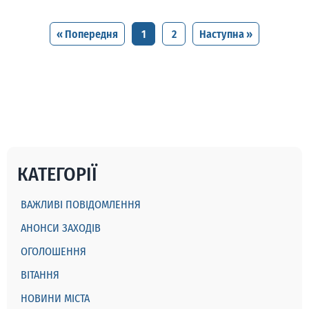
« Попередня
1
2
Наступна »
КАТЕГОРІЇ
ВАЖЛИВІ ПОВІДОМЛЕННЯ
АНОНСИ ЗАХОДІВ
ОГОЛОШЕННЯ
ВІТАННЯ
НОВИНИ МІСТА