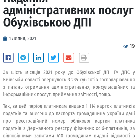
адміністративних послуг
Обухівською ДПІ
1 Липня, 2021
19
За шість місяців 2021 року до Обухівської ДПІ ГУ ДПС у
Київській області звернулось 3 235 суб’єктів господарювання
з питань отримання адміністративних, консультаційних та
інформаційних послуг, приймання звітності, тощо.
Так, за цей період платникам видано 1 114 карток платників
податків та внесено до паспорта громадянина України дані
про реєстраційний номер облікової картки платника
податків з Державного реєстру фізичних осіб-платників, за
відповідними запитами 410 громадянам видані відомості з