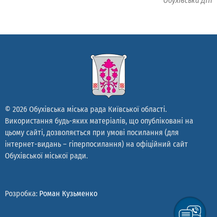
Обухівська ДПІ
© 2026 Обухівська міська рада Київської області.
Використання будь-яких матеріалів, що опубліковані на
цьому сайті, дозволяється при умові посилання (для
інтернет-видань – гіперпосилання) на офіційний сайт
Обухівської міської ради.
Розробка:
Роман Кузьменко