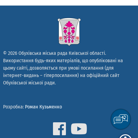
© 2026 Обухівська міська рада Київської області.
Використання будь-яких матеріалів, що опубліковані на
цьому сайті, дозволяється при умові посилання (для
інтернет-видань – гіперпосилання) на офіційний сайт
Обухівської міської ради.
Розробка:
Роман Кузьменко