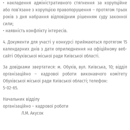
• накладення адміністративного стягнення за корупційне
або пов’язане з корупцією правопорушення – протягом трьох
років з дня набрання відповідним рішенням суду законної
сили;
• наявність конфлікту інтересів.
4. Документи для участі у конкурсі приймаються протягом 15
календарних днів з дати оприлюднення на офіційному веб-
сайті Обухівської міської ради Київської області.
За довідками звертатися: м. Обухів, вул. Київська, 10; відділ
організаційно – кадрової роботи виконавчого комітету
Обухівської міської ради Київської області; телефон:
5-02-65.
Начальник відділу
організаційно – кадрової роботи
Л.М. Акусок