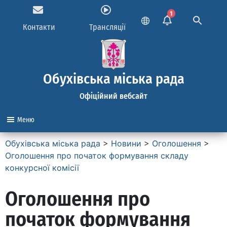
1
Контакти
Трансляції
Обухівська міська рада
Офіційний вебсайт
Меню
Обухівська міська рада
>
Новини
>
Оголошення
>
Оголошення про початок формування складу
конкурсної комісії
Оголошення про
початок формування