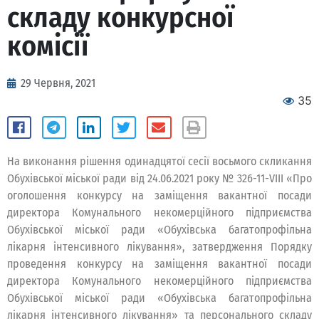
складу конкурсної
комісії
29 Червня, 2021
35
На виконання рішення одинадцятої сесії восьмого скликання
Обухівської міської ради від 24.06.2021 року № 326-11-VІІІ «Про
оголошення конкурсу на заміщення вакантної посади
директора Комунального некомерційного підприємства
Обухівської міської ради «Обухівська багатопрофільна
лікарня інтенсивного лікування», затвердження Порядку
проведення конкурсу на заміщення вакантної посади
директора Комунального некомерційного підприємства
Обухівської міської ради «Обухівська багатопрофільна
лікарня інтенсивного лікування» та персонального складу