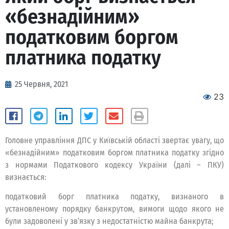
«безнадійним»
податковим боргом
платника податку
25 Червня, 2021
23
Головне управління ДПС у Київській області звертає увагу, що
«безнадійним» податковим боргом платника податку згідно
з нормами Податкового кодексу України (далі – ПКУ)
визнається:
податковий борг платника податку, визнаного в
установленому порядку банкрутом, вимоги щодо якого не
були задоволені у зв’язку з недостатністю майна банкрута;