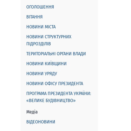
ОГОЛОШЕННЯ
ВІТАННЯ
НОВИНИ МІСТА
НОВИНИ СТРУКТУРНИХ
ПІДРОЗДІЛІВ
ТЕРИТОРІАЛЬНІ ОРГАНИ ВЛАДИ
НОВИНИ КИЇВЩИНИ
НОВИНИ УРЯДУ
НОВИНИ ОФІСУ ПРЕЗИДЕНТА
ПРОГРАМА ПРЕЗИДЕНТА УКРАЇНИ:
«ВЕЛИКЕ БУДІВНИЦТВО»
Медіа
ВІДЕОНОВИНИ