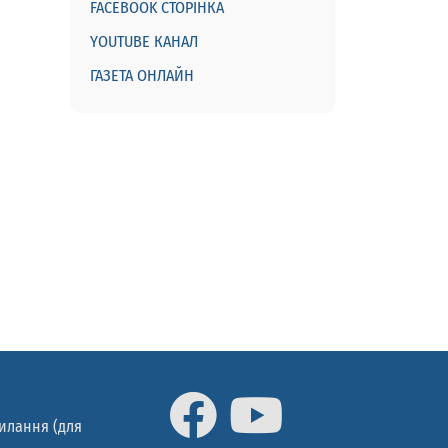
FACEBOOK СТОРІНКА
YOUTUBE КАНАЛ
ГАЗЕТА ОНЛАЙН
силання (для