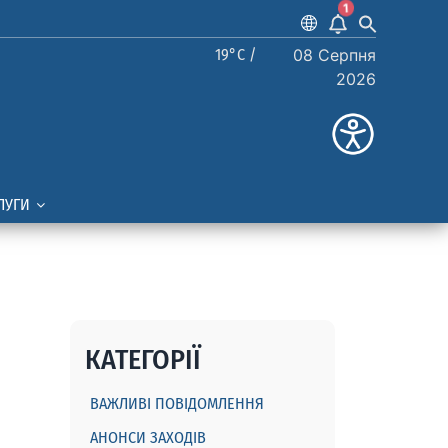
1
19°C /
08 Серпня
2026
ЛУГИ
КАТЕГОРІЇ
ВАЖЛИВІ ПОВІДОМЛЕННЯ
АНОНСИ ЗАХОДІВ