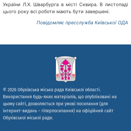
України Л.Х. Шварбурга в місті Сквира. В листопаді
цього року всі роботи мають бути завершені.
Повідомляє пресслужба Київської ОДА
© 2026 Обухівська міська рада Київської області.
Використання будь-яких матеріалів, що опубліковані на
цьому сайті, дозволяється при умові посилання (для
інтернет-видань – гіперпосилання) на офіційний сайт
Обухівської міської ради.