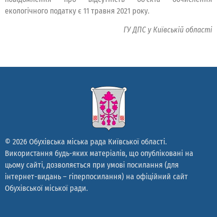
екологічного податку є 11 травня 2021 року.
ГУ ДПС у Київській області
© 2026 Обухівська міська рада Київської області.
Використання будь-яких матеріалів, що опубліковані на
цьому сайті, дозволяється при умові посилання (для
інтернет-видань – гіперпосилання) на офіційний сайт
Обухівської міської ради.