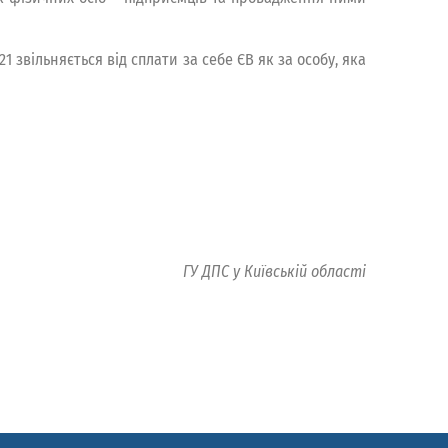
 звільняється від сплати за себе ЄВ як за особу, яка
ГУ ДПС у Київській області