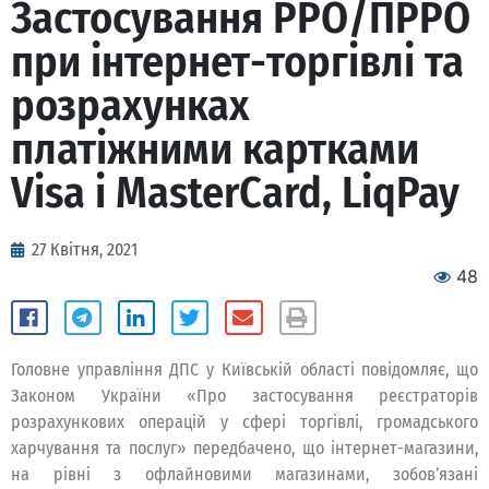
Застосування РРО/ПРРО
при інтернет-торгівлі та
розрахунках
платіжними картками
Visa і MasterCard, LiqPay
27 Квітня, 2021
48
Головне управління ДПС у Київській області повідомляє, що
Законом України «Про застосування реєстраторів
розрахункових операцій у сфері торгівлі, громадського
харчування та послуг» передбачено, що інтернет-магазини,
на рівні з офлайновими магазинами, зобов’язані