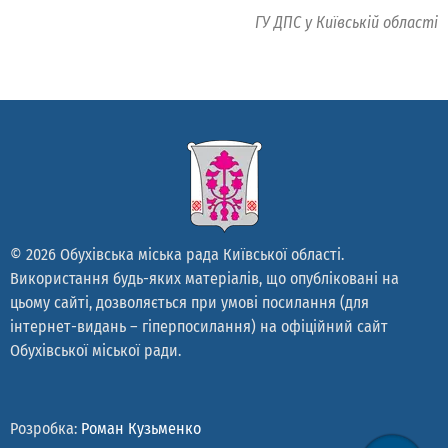
ГУ ДПС у Київській області
© 2026 Обухівська міська рада Київської області.
Використання будь-яких матеріалів, що опубліковані на
цьому сайті, дозволяється при умові посилання (для
інтернет-видань – гіперпосилання) на офіційний сайт
Обухівської міської ради.
Розробка:
Роман Кузьменко