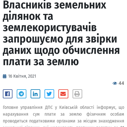
Власників земельних
ділянок та
землекористувачів
запрошуємо для звірки
даних щодо обчислення
плати за землю
16 Квітня, 2021
44
Головне управління ДПС у Київській області інформує, що
нарахування сум плати за землю фізичним особам
проводиться податковими органами за місцем знаходження