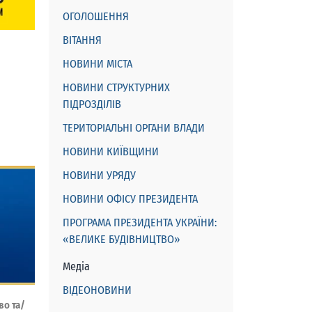
ОГОЛОШЕННЯ
ВІТАННЯ
НОВИНИ МІСТА
НОВИНИ СТРУКТУРНИХ
ПІДРОЗДІЛІВ
ТЕРИТОРІАЛЬНІ ОРГАНИ ВЛАДИ
НОВИНИ КИЇВЩИНИ
НОВИНИ УРЯДУ
НОВИНИ ОФІСУ ПРЕЗИДЕНТА
ПРОГРАМА ПРЕЗИДЕНТА УКРАЇНИ:
«ВЕЛИКЕ БУДІВНИЦТВО»
Медіа
ВІДЕОНОВИНИ
во та/