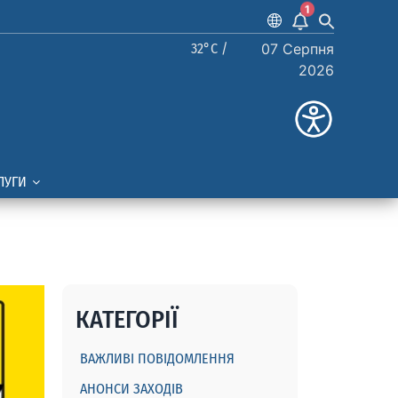
1
32°C /
07 Серпня
2026
ЛУГИ
КАТЕГОРІЇ
ВАЖЛИВІ ПОВІДОМЛЕННЯ
АНОНСИ ЗАХОДІВ