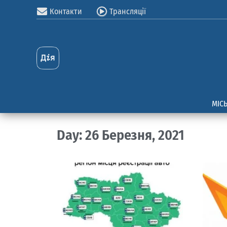
Контакти
Трансляції
МІС
Day: 26 Березня, 2021