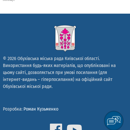
© 2026 Обухівська міська рада Київської області.
Використання будь-яких матеріалів, що опубліковані на
цьому сайті, дозволяється при умові посилання (для
інтернет-видань – гіперпосилання) на офіційний сайт
Обухівської міської ради.
Розробка:
Роман Кузьменко