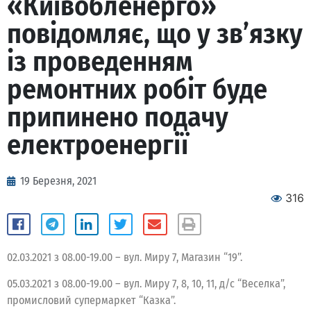
«Київобленерго»
повідомляє, що у зв’язку
із проведенням
ремонтних робіт буде
припинено подачу
електроенергії
19 Березня, 2021
316
02.03.2021 з 08.00-19.00 – вул. Миру 7, Магазин “19”.
05.03.2021 з 08.00-19.00 – вул. Миру 7, 8, 10, 11, д/с “Веселка”,
промисловий супермаркет “Казка”.