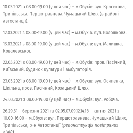
10.03.2021 з 08.00-19.00 (у цей час) – м.Обухів: вул. Краськова,
Трипільська, Першотравнева, Чумацький Шлях (в районі
автостанції).
12.03.2021 з 08.00-19.00 (у цей час) – м.Обухів: вул. Волошкова.
13.03.2021 з 08.00-19.00 (у цей час) – м.Обухів: вул. Малишка,
Ковалевської.
22.03.2021 з 08.00-19.00 (у цей час) – м.Обухів: пров. Пасічний,
Київський, будинок культури і амбулаторія.
23.03.2021 з 08.00-19.00 (у цей час) – м.Обухів: вул. Осипенка,
Шкільна, пров. Пасічний, Козацький Шлях.
24.03.2021 з 08.00-19.00 (у цей час) – м.Обухів: вул. Робоча.
26.29.31 – березня 2021 та 02.05.07.09.12.14.16 – квітня 2021 з
10.00-16.00 – м.Обухів: вул. Першотравнева, Чумацький Шлях,
Трипільська, р-н Автостанції
(реконструкція повітряних
ліній)
.