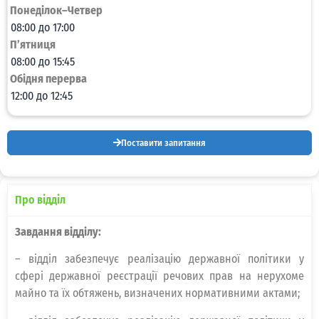
Понеділок–Четвер
08:00 до 17:00
П’ятниця
08:00 до 15:45
Обідня перерва
12:00 до 12:45
Поставити запитання
Про відділ
Завдання відділу:
– відділ забезпечує реалізацію державної політики у
сфері державної реєстрації речових прав на нерухоме
майно та їх обтяжень, визначених нормативними актами;