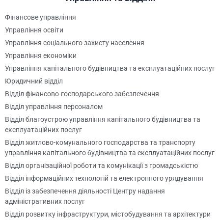
Фінансове управління
Управління освіти
Управління соціального захисту населення
Управління економіки
Управління капітального будівництва та експлуатаційних послуг
Юридичний відділ
Відділ фінансово-господарського забезпечення
Відділ управління персоналом
Відділ благоустрою управління капітального будівництва та
експлуатаційних послуг
Відділ житлово-комунального господарства та транспорту
управління капітального будівництва та експлуатаційних послуг
Відділ організаційної роботи та комунікації з громадськістю
Відділ інформаційних технологій та електронного урядування
Відділ із забезпечення діяльності Центру надання
адміністративних послуг
Відділ розвитку інфраструктури, містобудування та архітектури