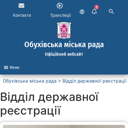
1
Контакти
Трансляції
Обухівська міська рада
Офіційний вебсайт
Меню
Обухівська міська рада
>
Відділ державної реєстрації
Відділ державної
реєстрації