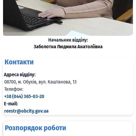
Начальник відділу:
Заболотна Людмила Анатоліївна
Контакти
Адреса відділу:
08700, м. Обухів, вул. Каштанова, 13
Телефон:
+38 (044) 365-03-20
E-mail:
reestr@obcity.gov.ua
Розпорядок роботи