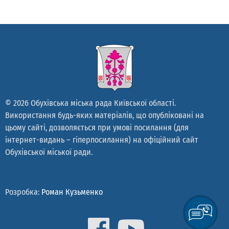
© 2026 Обухівська міська рада Київської області.
Використання будь-яких матеріалів, що опубліковані на
цьому сайті, дозволяється при умові посилання (для
інтернет-видань – гіперпосилання) на офіційний сайт
Обухівської міської ради.
Розробка:
Роман Кузьменко