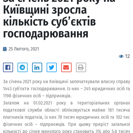
Київщині зросла
кількість суб’єктів
господарювання
25 Лютого, 2021
12
За січень 2021 року на Київщині започаткували власну справу
1443 суб’єкти господарювання. Із них – 245 юридичних осіб та
1198 фізичних осіб – підприємців.
Загалом на 01.02.2021 року в територіальних органах
податкової служби області обліковується майже 181 тисяча
платників податків, із них 78 тисяч юридичних осіб та 102 тис
фізичних осіб – підприємців. При цьому приріст загальної
кількості до січня минулого року становить 3% або 5,6 тисяч