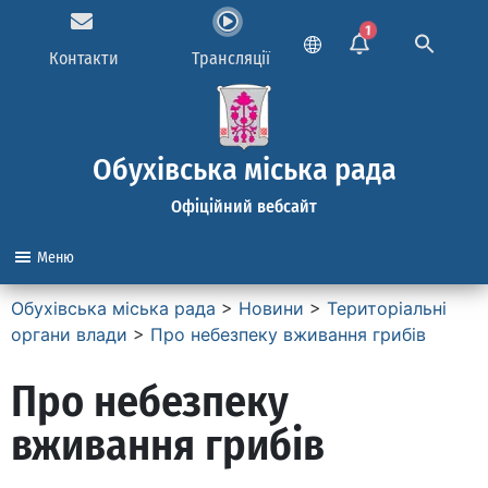
1
Контакти
Трансляції
Обухівська міська рада
Офіційний вебсайт
Меню
Обухівська міська рада
>
Новини
>
Територіальні
органи влади
>
Про небезпеку вживання грибів
Про небезпеку
вживання грибів