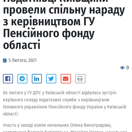
провели спільну нараду
з керівництвом ГУ
Пенсійного фонду
області
5 Лютого, 2021
9
04 лютого у ГУ ДПС у Київській області відбулась зустріч
керівного складу податкової служби з керівництвом
Головного управління Пенсійного фонду України у Київській
області.
Участь у заході взяли начальник Олена Виноградова,