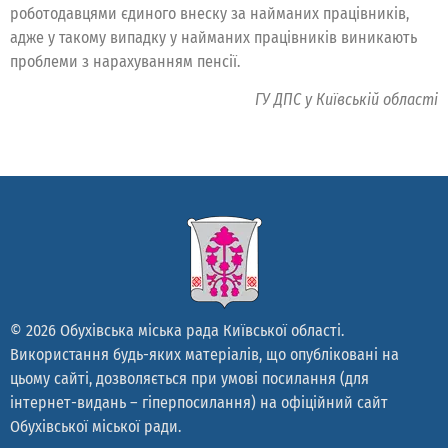
роботодавцями єдиного внеску за найманих працівників,
адже у такому випадку у найманих працівників виникають
проблеми з нарахуванням пенсії.
ГУ ДПС у Київській області
© 2026 Обухівська міська рада Київської області.
Використання будь-яких матеріалів, що опубліковані на
цьому сайті, дозволяється при умові посилання (для
інтернет-видань – гіперпосилання) на офіційний сайт
Обухівської міської ради.