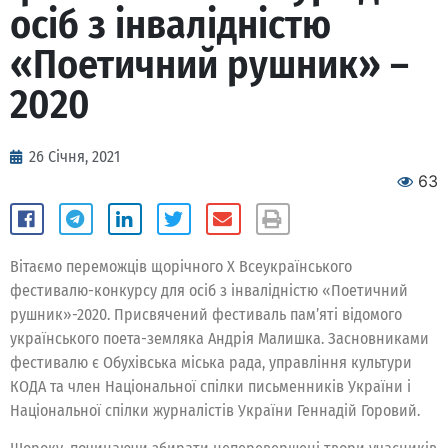
осіб з інвалідністю
«Поетичний рушник» –
2020
26 Січня, 2021
63
Вітаємо переможців щорічного Х Всеукраїнського
фестивалю-конкурсу для осіб з інвалідністю «Поетичний
рушник»-2020. Присвячений фестиваль пам’яті відомого
українського поета-земляка Андрія Малишка. Засновниками
фестивалю є Обухівська міська рада, управління культури
КОДА та член Національної спілки письменників України і
Національної спілки журналістів України Геннадій Горовий.