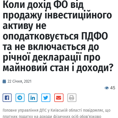
Коли дохід ФО від
продажу інвестиційного
активу не
оподатковується ПДФО
та не включається до
річної декларації про
майновий стан і доходи?
22 Січня, 2021
45
Головне управління ДПС у Київській області повідомляє, що
платник податку на доходи фізичних осіб обов’язково