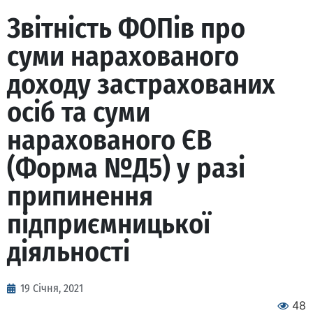
Звітність ФОПів про
суми нарахованого
доходу застрахованих
осіб та суми
нарахованого ЄВ
(Форма №Д5) у разі
припинення
підприємницької
діяльності
19 Січня, 2021
48