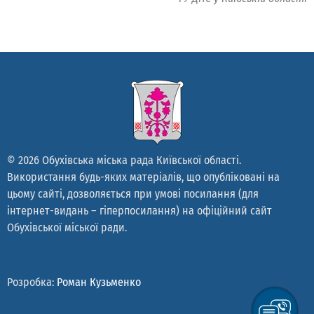
© 2026 Обухівська міська рада Київської області.
Використання будь-яких матеріалів, що опубліковані на
цьому сайті, дозволяється при умові посилання (для
інтернет-видань – гіперпосилання) на офіційний сайт
Обухівської міської ради.
Розробка:
Роман Кузьменко