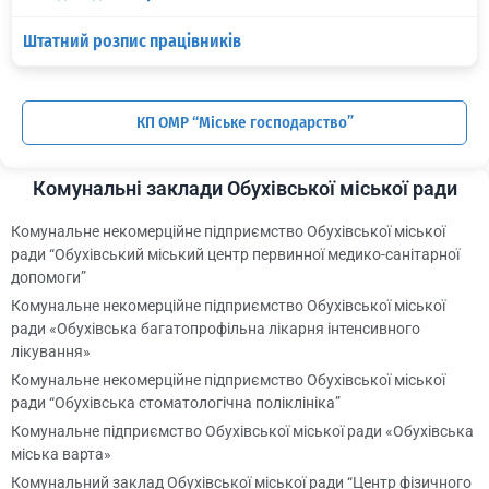
Штатний розпис працівників
КП ОМР “Міське господарство”
Комунальні заклади Обухівської міської ради
Комунальне некомерційне підприємство Обухівської міської
ради “Обухівський міський центр первинної медико-санітарної
допомоги”
Комунальне некомерційне підприємство Обухівської міської
ради «Обухівська багатопрофільна лікарня інтенсивного
лікування»
Комунальне некомерційне підприємство Обухівської міської
ради “Обухівська стоматологічна поліклініка”
Комунальне підприємство Обухівської міської ради «Обухівська
міська варта»
Комунальний заклад Обухівської міської ради “Центр фізичного