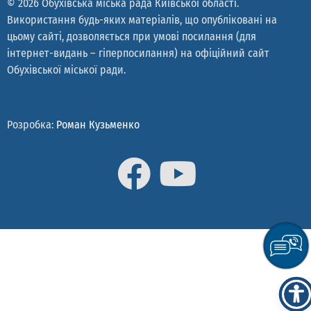
© 2026 Обухівська міська рада Київської області.
Використання будь-яких матеріалів, що опубліковані на
цьому сайті, дозволяється при умові посилання (для
інтернет-видань – гіперпосилання) на офіційний сайт
Обухівської міської ради.
Розробка:
Роман Кузьменко