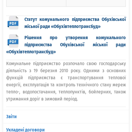
Статут комунального підприємства Обухівської
міської ради «Обухівтеплотрансбуд»
Рішення про утворення комунального
підприємства Обухівської міської ради
«Обухівтеплотрансбуд»
Комунальне підприємство розпочало свою господарську
діяльність з 19 березня 2010 року. Одними з основних
функцій підприємства є транспортування теплової
енергії, експлуатація та контроль технічного стану мереж
тепло-, водопостачання, теплопунктів, бойлерних, також
утримання доріг в зимовий період.
Звіти
Укладені договори