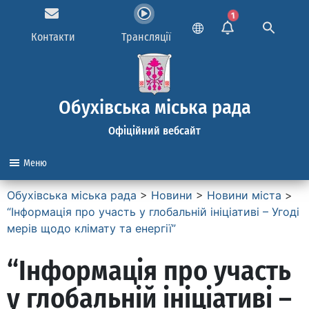
1
Контакти
Трансляції
Обухівська міська рада
Офіційний вебсайт
Меню
Обухівська міська рада
>
Новини
>
Новини міста
>
“Інформація про участь у глобальній ініціативі – Угоді
мерів щодо клімату та енергії”
“Інформація про участь
у глобальній ініціативі –