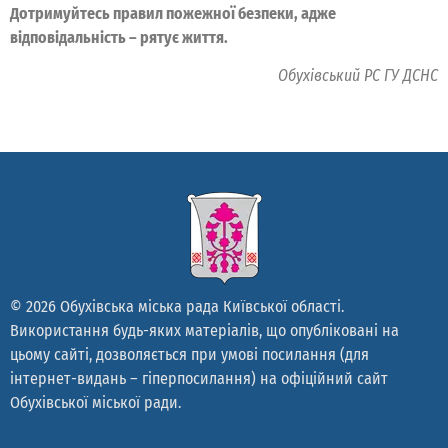
Дотримуйтесь правил пожежної безпеки, адже
відповідальність – рятує життя.
Обухівський РС ГУ ДСНС
© 2026 Обухівська міська рада Київської області.
Використання будь-яких матеріалів, що опубліковані на
цьому сайті, дозволяється при умові посилання (для
інтернет-видань – гіперпосилання) на офіційний сайт
Обухівської міської ради.