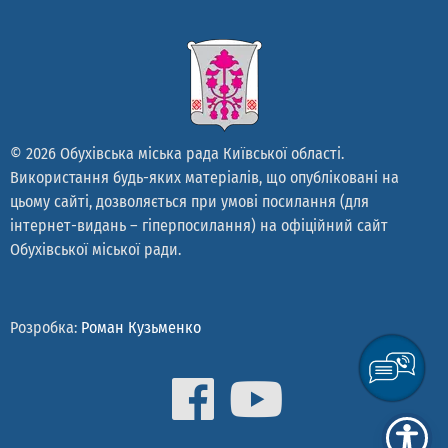
© 2026 Обухівська міська рада Київської області.
Використання будь-яких матеріалів, що опубліковані на
цьому сайті, дозволяється при умові посилання (для
інтернет-видань – гіперпосилання) на офіційний сайт
Обухівської міської ради.
Розробка:
Роман Кузьменко