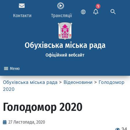
1
Контакти
Трансляції
Обухівська міська рада
Офіційний вебсайт
Меню
Обухівська міська рада
>
Відеоновини
>
Голодомор
2020
Голодомор 2020
27 Листопада, 2020
34