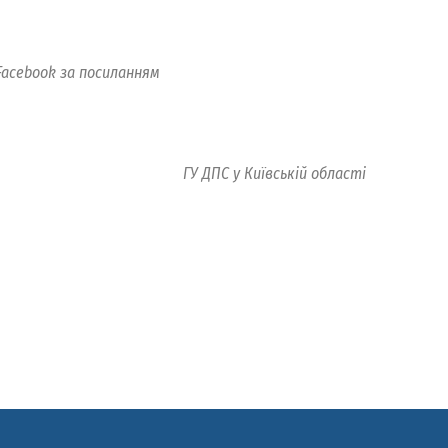
 Facebook за посиланням
ГУ ДПС у Київській області