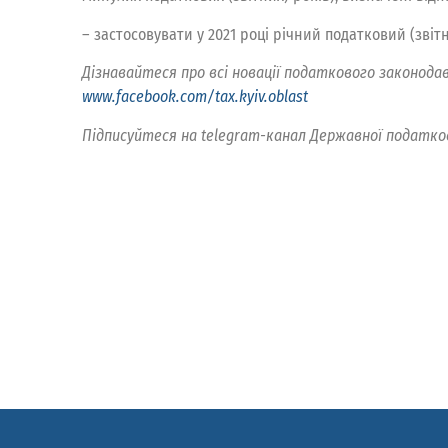
– застосовувати у 2021 році річний податковий (звіт
Дізнавайтеся про всі новації податкового законодав
www.facebook.com/tax.kyiv.oblast
Підписуйтеся на telegram-канал Державної податко