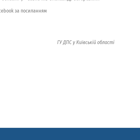
Facebook за посиланням
ГУ ДПС у Київській області