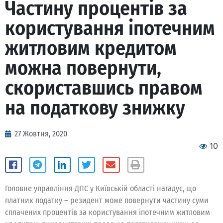
Частину процентів за
користування іпотечним
житловим кредитом
можна повернути,
скориставшись правом
на податкову знижку
27 Жовтня, 2020
10
Головне управління ДПС у Київській області нагадує, що
платник податку – резидент може повернути частину суми
сплачених процентів за користування іпотечним житловим