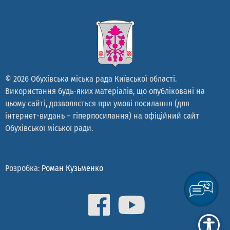
© 2026 Обухівська міська рада Київської області.
Використання будь-яких матеріалів, що опубліковані на
цьому сайті, дозволяється при умові посилання (для
інтернет-видань – гіперпосилання) на офіційний сайт
Обухівської міської ради.
Розробка:
Роман Кузьменко