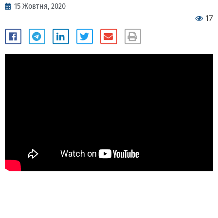
15 Жовтня, 2020
17