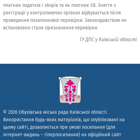
платник податків і зборів та як платник ЄВ. Зняття з
реєстрації у контролюючих органах відбувається після
проведення позапланової перевірки. Законодавством не
встановлено строк призначення перевірки.
ГУ ДПС у Київській області
© 2026 Обухівська міська рада Київської області.
Використання будь-яких матеріалів, що опубліковані на
цьому сайті, дозволяється при умові посилання (для
інтернет-видань – гіперпосилання) на офіційний сайт