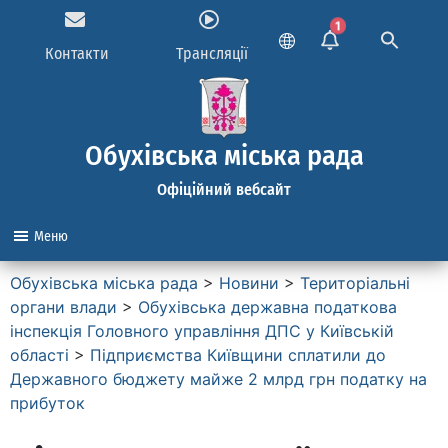
1
Контакти
Трансляції
Обухівська міська рада
Офіційний вебсайт
Меню
Обухівська міська рада
>
Новини
>
Територіальні
органи влади
>
Обухівська державна податкова
інспекція Головного управління ДПС у Київській
області
>
Підприємства Київщини сплатили до
Державного бюджету майже 2 млрд грн податку на
прибуток