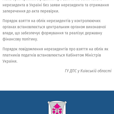
нерезидента в Україні без заяви нерезидента та отримання
заперечення до акта перевірки.
Порядок взяття на облік нерезидентів у контролюючих
органах встановлюється центральним органом виконавчої
влади, що забезпечує формування та реалізує державну
фінансову політику.
Порядок повідомлення нерезидентів про взяття на облік як
платників податків встановлюється Кабінетом Міністрів
України.
ГУ ДПС у Київській області