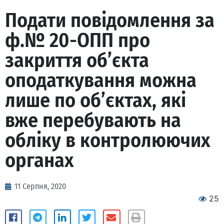
Подати повідомлення за
ф.№ 20-ОПП про
закриття об’єкта
оподаткування можна
лише по об’єктах, які
вже перебувають на
обліку в контролюючих
органах
11 Серпня, 2020
25