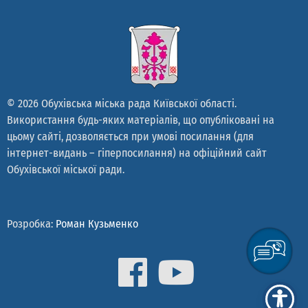
© 2026 Обухівська міська рада Київської області.
Використання будь-яких матеріалів, що опубліковані на
цьому сайті, дозволяється при умові посилання (для
інтернет-видань – гіперпосилання) на офіційний сайт
Обухівської міської ради.
Розробка:
Роман Кузьменко