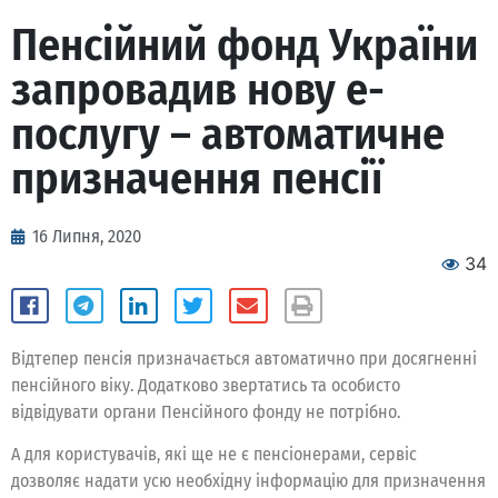
Пенсійний фонд України
запровадив нову е-
послугу – автоматичне
призначення пенсії
16 Липня, 2020
34
Відтепер пенсія призначається автоматично при досягненні
пенсійного віку. Додатково звертатись та особисто
відвідувати органи Пенсійного фонду не потрібно.
А для користувачів, які ще не є пенсіонерами, сервіс
дозволяє надати усю необхідну інформацію для призначення