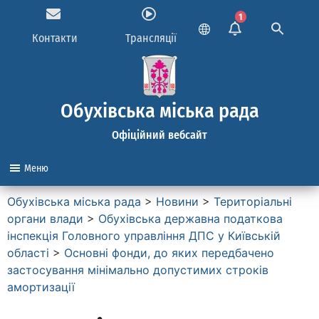
1
Контакти
Трансляції
Обухівська міська рада
Офіційний вебсайт
Меню
Обухівська міська рада
>
Новини
>
Територіальні
органи влади
>
Обухівська державна податкова
інспекція Головного управління ДПС у Київській
області
>
Основні фонди, до яких передбачено
застосування мінімально допустимих строків
амортизації