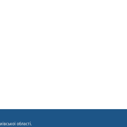
иївської області.