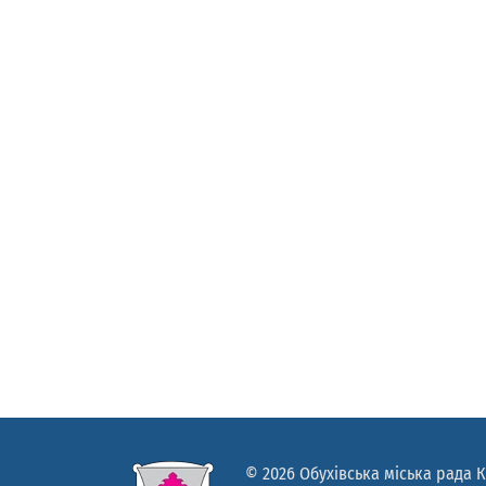
© 2026 Обухівська міська рада К