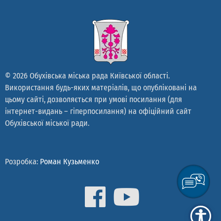
© 2026 Обухівська міська рада Київської області.
Використання будь-яких матеріалів, що опубліковані на
цьому сайті, дозволяється при умові посилання (для
інтернет-видань – гіперпосилання) на офіційний сайт
Обухівської міської ради.
Розробка:
Роман Кузьменко