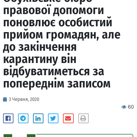
правової допомоги
поновлює особистий
прийом громадян, але
до закінчення
карантину він
відбуватиметься за
попереднім записом
3 Червня, 2020
60