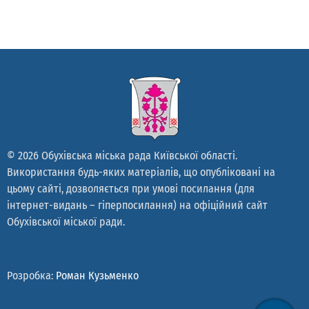
© 2026 Обухівська міська рада Київської області.
Використання будь-яких матеріалів, що опубліковані на
цьому сайті, дозволяється при умові посилання (для
інтернет-видань – гіперпосилання) на офіційний сайт
Обухівської міської ради.
Розробка:
Роман Кузьменко