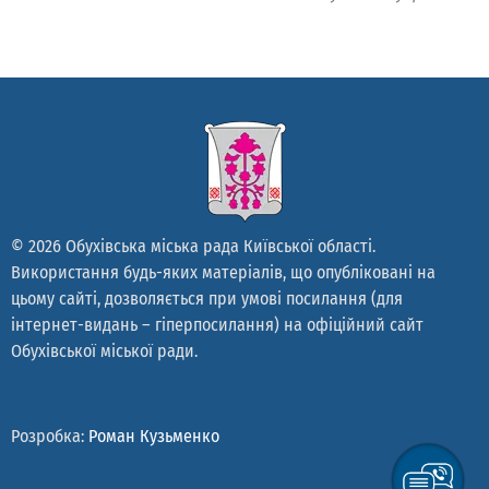
© 2026 Обухівська міська рада Київської області.
Використання будь-яких матеріалів, що опубліковані на
цьому сайті, дозволяється при умові посилання (для
інтернет-видань – гіперпосилання) на офіційний сайт
Обухівської міської ради.
Розробка:
Роман Кузьменко