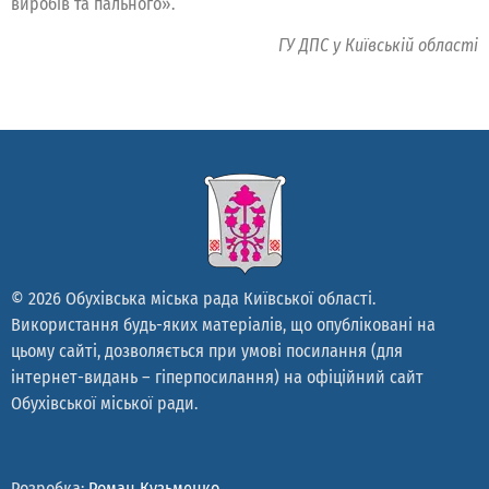
виробів та пального».
ГУ ДПС у Київській області
© 2026 Обухівська міська рада Київської області.
Використання будь-яких матеріалів, що опубліковані на
цьому сайті, дозволяється при умові посилання (для
інтернет-видань – гіперпосилання) на офіційний сайт
Обухівської міської ради.
Розробка:
Роман Кузьменко