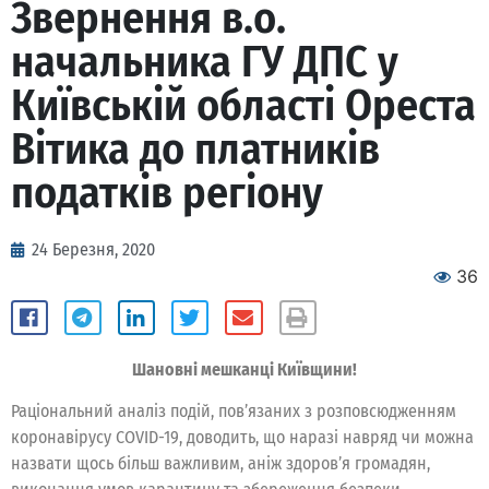
Звернення в.о.
начальника ГУ ДПС у
Київській області Ореста
Вітика до платників
податків регіону
24 Березня, 2020
36
Шановні мешканці Київщини!
Раціональний аналіз подій, пов’язаних з розповсюдженням
коронавірусу COVID-19, доводить, що наразі навряд чи можна
назвати щось більш важливим, аніж здоров’я громадян,