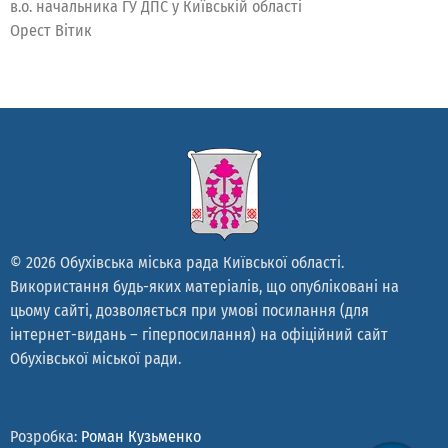
в.о. начальника ГУ ДПС у Київській області
Орест Вітик
© 2026 Обухівська міська рада Київської області.
Використання будь-яких матеріалів, що опубліковані на
цьому сайті, дозволяється при умові посилання (для
інтернет-видань – гіперпосилання) на офіційний сайт
Обухівської міської ради.
Розробка:
Роман Кузьменко