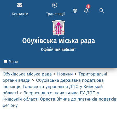
1
Контакти
Трансляції
Обухівська міська рада
Офіційний вебсайт
Меню
Обухівська міська рада
>
Новини
>
Територіальні
органи влади
>
Обухівська державна податкова
інспекція Головного управління ДПС у Київській
області
>
Звернення в.о. начальника ГУ ДПС у
Київській області Ореста Вітика до платників податків
регіону