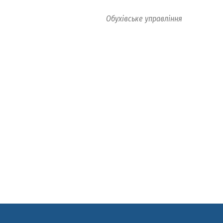
Обухівське управління