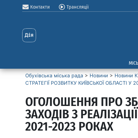
Контакти
Трансляції
МІС
Обухівська міська рада
>
Новини
>
Новини К
СТРАТЕГІЇ РОЗВИТКУ КИЇВСЬКОЇ ОБЛАСТІ У 2
ОГОЛОШЕННЯ ПРО ЗБ
ЗАХОДІВ З РЕАЛІЗАЦІ
2021-2023 РОКАХ