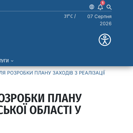
1
31°C /
07 Серпня
2026
ЛУГИ
Я РОЗРОБКИ ПЛАНУ ЗАХОДІВ З РЕАЛІЗАЦІЇ
РОЗРОБКИ ПЛАНУ
СЬКОЇ ОБЛАСТІ У