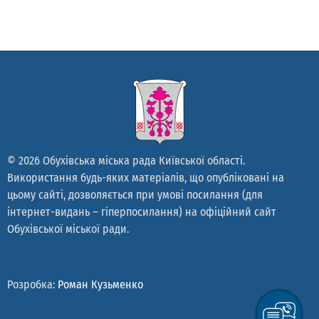
© 2026 Обухівська міська рада Київської області.
Використання будь-яких матеріалів, що опубліковані на
цьому сайті, дозволяється при умові посилання (для
інтернет-видань – гіперпосилання) на офіційний сайт
Обухівської міської ради.
Розробка:
Роман Кузьменко